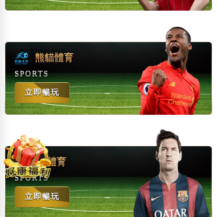
熊貓體育
SPORTS
立即暢玩
AP體育
SPORTS
立即暢玩