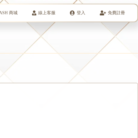
ASH 商城
線上客服
登入
免費註冊