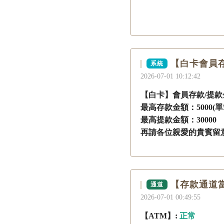
【白卡會員存
系統
2026-07-01 10:12:42
【白卡】會員存款/提
最高存款金額：5000(單
最高提款金額：30000
再請各位親愛的貴賓留
【存款通道
通道
2026-07-01 00:49:55
【ATM】:
正常