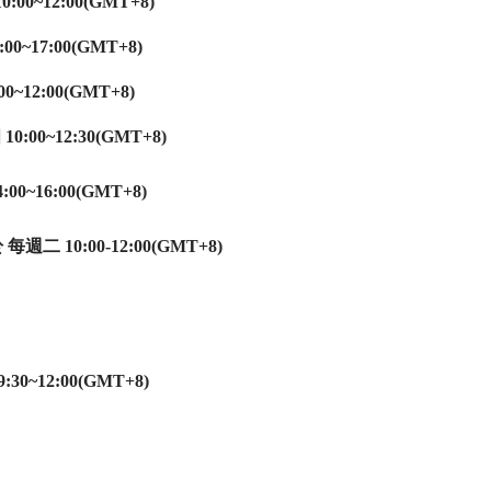
00~12:00(GMT+8)
0~17:00(GMT+8)
~12:00(GMT+8)
10:00~12:30(GMT+8)
0~16:00(GMT+8)
週二 10:00-12:00(GMT+8)
0~12:00(GMT+8)