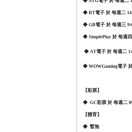
◆ ATG電子 於 每週二 10:
◆ BT電子 於 每週二 14:0
◆ GB電子 於 每週三 9:00
◆ SimplePlay 於 每週四 
◆ AT電子 於 每週二 14:0
◆ WOWGaming電子 於 每
【彩票】
◆ GC彩票 於 每週二 09:3
【體育】
◆
暫無