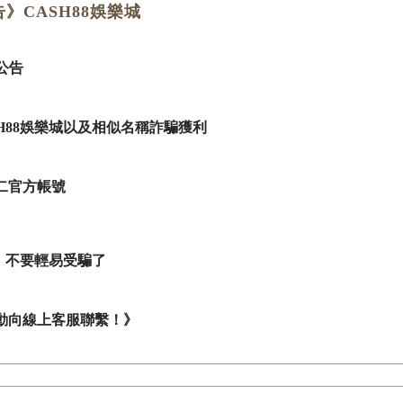
》CASH88娛樂城
騙公告
H88娛樂城以及相似名稱詐騙獲利
二官方帳號
，不要輕易受騙了
動向線上客服聯繫！》