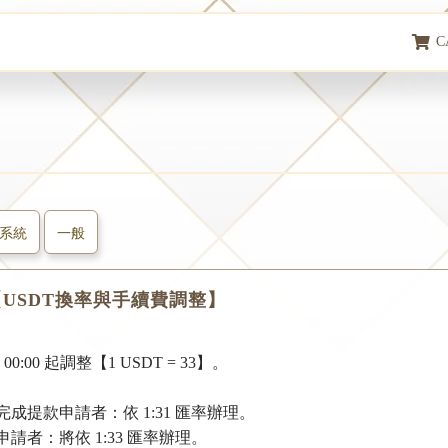
C
系統
一般
9起【USDT換率與手續費調整】
00:00 起調整【1 USDT = 33】。
不含）完成提款申請者：依 1:31 匯率辦理。
提款申請者：將依 1:33 匯率辦理。